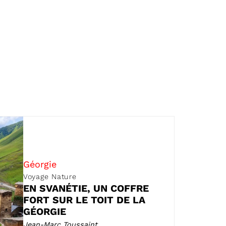
Géorgie
Voyage Nature
EN SVANÉTIE, UN COFFRE
FORT SUR LE TOIT DE LA
GÉORGIE
Jean-Marc Toussaint