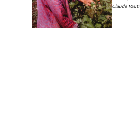
Claude Vautr