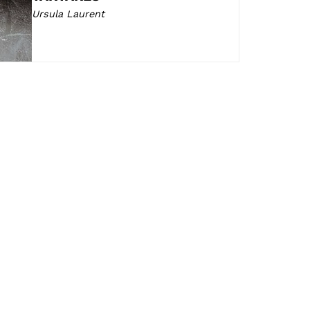
Ursula Laurent