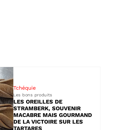
Tchéquie
Les bons produits
LES OREILLES DE
STRAMBERK, SOUVENIR
MACABRE MAIS GOURMAND
DE LA VICTOIRE SUR LES
TARTARES