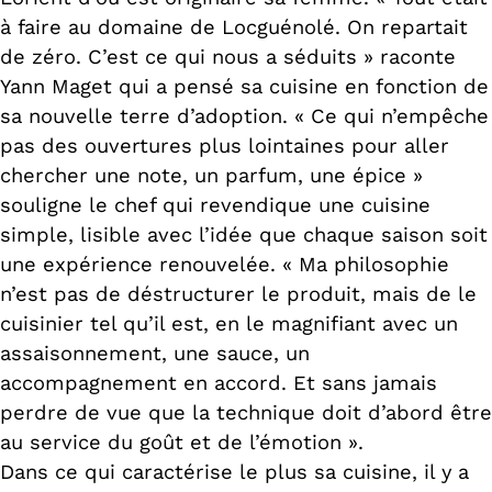
à faire au domaine de Locguénolé. On repartait
de zéro. C’est ce qui nous a séduits » raconte
Yann Maget qui a pensé sa cuisine en fonction de
sa nouvelle terre d’adoption. « Ce qui n’empêche
pas des ouvertures plus lointaines pour aller
chercher une note, un parfum, une épice »
souligne le chef qui revendique une cuisine
simple, lisible avec l’idée que chaque saison soit
une expérience renouvelée. « Ma philosophie
n’est pas de déstructurer le produit, mais de le
cuisinier tel qu’il est, en le magnifiant avec un
assaisonnement, une sauce, un
accompagnement en accord. Et sans jamais
perdre de vue que la technique doit d’abord être
au service du goût et de l’émotion ».
Dans ce qui caractérise le plus sa cuisine, il y a