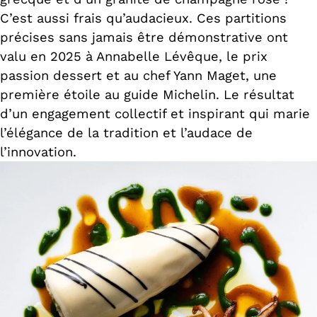
C’est aussi frais qu’audacieux. Ces partitions
précises sans jamais être démonstrative ont
valu en 2025 à Annabelle Lévêque, le prix
passion dessert et au chef Yann Maget, une
première étoile au guide Michelin. Le résultat
d’un engagement collectif et inspirant qui marie
l’élégance de la tradition et l’audace de
l’innovation.