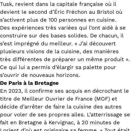
Tusk, revient dans la capitale française où il
devient le second d’Éric Fréchon au Bristol où
s’activent plus de 100 personnes en cuisine.
Des expériences très variées qui l’ont aidé à se
construire sur des bases solides. De chacun, il
s’est imprégné du meilleur. « J’ai découvert
plusieurs visions de la cuisine, des manières
très différentes de préparer un même produit ».
Ce qui lui a permis d’élargir sa palette pour
s’ouvrir de nouveaux horizons.
De Paris à la Bretagne
En 2023, il confirme ses acquis en décrochant le
titre de Meilleur Ouvrier de France (MOF) et
décide d’arrêter de faire la cuisine des autres
pour voler de ses propres ailes. L’atterrissage se
fait en Bretagne à Kervignac, à 20 minutes de
Lorient d’où est originaire sa femme. « Tout était