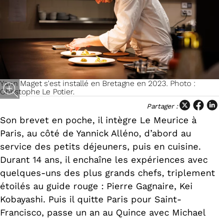
Yann Maget s'est installé en Bretagne en 2023. Photo :
Christophe Le Potier.
Partager :
Son brevet en poche, il intègre Le Meurice à
Paris, au côté de Yannick Alléno, d’abord au
service des petits déjeuners, puis en cuisine.
Durant 14 ans, il enchaîne les expériences avec
quelques-uns des plus grands chefs, triplement
étoilés au guide rouge : Pierre Gagnaire, Kei
Kobayashi. Puis il quitte Paris pour Saint-
Francisco, passe un an au Quince avec Michael