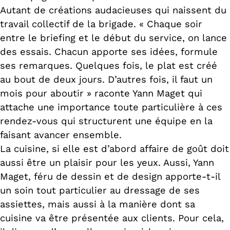
Autant de créations audacieuses qui naissent du
travail collectif de la brigade. « Chaque soir
entre le briefing et le début du service, on lance
des essais. Chacun apporte ses idées, formule
ses remarques. Quelques fois, le plat est créé
au bout de deux jours. D’autres fois, il faut un
mois pour aboutir » raconte Yann Maget qui
attache une importance toute particulière à ces
rendez-vous qui structurent une équipe en la
faisant avancer ensemble.
La cuisine, si elle est d’abord affaire de goût doit
aussi être un plaisir pour les yeux. Aussi, Yann
Maget, féru de dessin et de design apporte-t-il
un soin tout particulier au dressage de ses
assiettes, mais aussi à la manière dont sa
cuisine va être présentée aux clients. Pour cela,