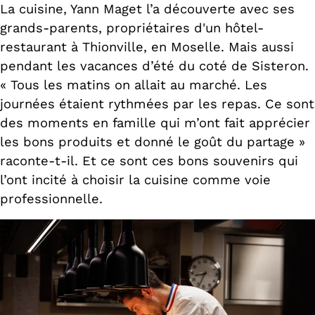
La cuisine, Yann Maget l’a découverte avec ses
grands-parents, propriétaires d'un hôtel-
restaurant à Thionville, en Moselle. Mais aussi
pendant les vacances d’été du coté de Sisteron.
« Tous les matins on allait au marché. Les
journées étaient rythmées par les repas. Ce sont
des moments en famille qui m’ont fait apprécier
les bons produits et donné le goût du partage »
raconte-t-il. Et ce sont ces bons souvenirs qui
l’ont incité à choisir la cuisine comme voie
professionnelle.