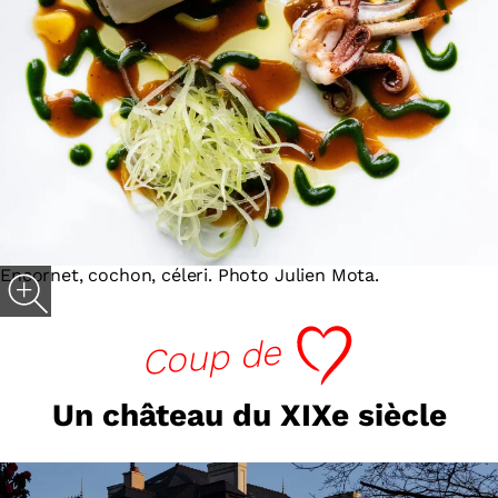
Encornet, cochon, céleri. Photo Julien Mota.
cœur
Coup de
Un château du XIXe siècle