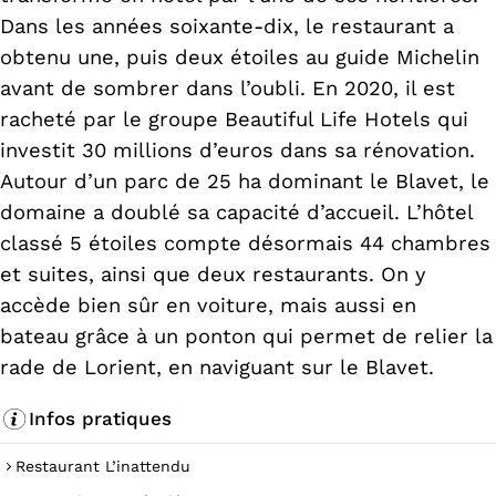
Dans les années soixante-dix, le restaurant a
obtenu une, puis deux étoiles au guide Michelin
avant de sombrer dans l’oubli. En 2020, il est
racheté par le groupe Beautiful Life Hotels qui
investit 30 millions d’euros dans sa rénovation.
Autour d’un parc de 25 ha dominant le Blavet, le
domaine a doublé sa capacité d’accueil. L’hôtel
classé 5 étoiles compte désormais 44 chambres
et suites, ainsi que deux restaurants. On y
accède bien sûr en voiture, mais aussi en
bateau grâce à un ponton qui permet de relier la
rade de Lorient, en naviguant sur le Blavet.
Infos pratiques
Restaurant L’inattendu