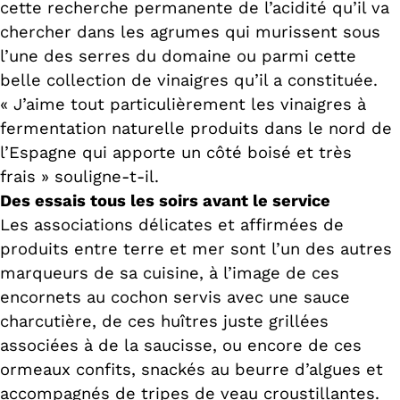
cette recherche permanente de l’acidité qu’il va
chercher dans les agrumes qui murissent sous
l’une des serres du domaine ou parmi cette
belle collection de vinaigres qu’il a constituée.
« J’aime tout particulièrement les vinaigres à
fermentation naturelle produits dans le nord de
l’Espagne qui apporte un côté boisé et très
frais » souligne-t-il.
Des essais tous les soirs avant le service
Les associations délicates et affirmées de
produits entre terre et mer sont l’un des autres
marqueurs de sa cuisine, à l’image de ces
encornets au cochon servis avec une sauce
charcutière, de ces huîtres juste grillées
associées à de la saucisse, ou encore de ces
ormeaux confits, snackés au beurre d’algues et
accompagnés de tripes de veau croustillantes.