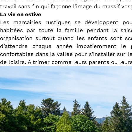
travail sans fin qui façonne l’image du massif vos
La vie en estive
Les marcairies rustiques se développent pou
habitées par toute la famille pendant la sa
organisation surtout quand les enfants sont s
d’attendre chaque année impatiemment le 
confortables dans la vallée pour s’installer sur
de loisirs. A trimer comme leurs parents ou leur