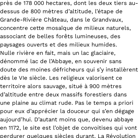
près de 178 000 hectares, dont les deux tiers au-
dessus de 800 mètres d’altitude, l’étape de
Grande-Rivière Château, dans le Grandvaux,
concentre cette mosaïque de milieux naturels,
associant de belles forêts lumineuses, des
paysages ouverts et des milieux humides.
Nulle rivière en fait, mais un lac glaciaire,
dénommé lac de l’Abbaye, en souvenir sans
doute des moines défricheurs qui s’y installèrent
dès le VIe siècle. Les religieux valorisent ce
territoire alors sauvage, situé à 900 mètres
d’altitude entre deux massifs forestiers dans
une plaine au climat rude. Pas le temps a priori
pour eux d’apprécier la douceur qui s’en dégage
aujourd’hui. D’autant moins que, devenu abbaye
en 1172, le site est l’objet de convoitises qui vont
perdurer quelques siècles durant. La Révolution