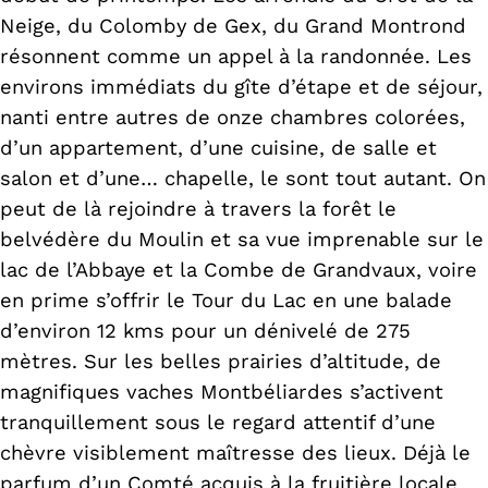
Neige, du Colomby de Gex, du Grand Montrond
résonnent comme un appel à la randonnée. Les
environs immédiats du gîte d’étape et de séjour,
nanti entre autres de onze chambres colorées,
d’un appartement, d’une cuisine, de salle et
salon et d’une… chapelle, le sont tout autant. On
peut de là rejoindre à travers la forêt le
belvédère du Moulin et sa vue imprenable sur le
lac de l’Abbaye et la Combe de Grandvaux, voire
en prime s’offrir le Tour du Lac en une balade
d’environ 12 kms pour un dénivelé de 275
mètres. Sur les belles prairies d’altitude, de
magnifiques vaches Montbéliardes s’activent
tranquillement sous le regard attentif d’une
chèvre visiblement maîtresse des lieux. Déjà le
parfum d’un Comté acquis à la fruitière locale