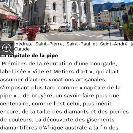
La cathédrale Saint-Pierre, Saint-Paul et Saint-André à
Saint-Claude
La capitale de la pipe
Prémices de la réputation d’une bourgade,
labellisée « Ville et Métiers d’art », qui allait
assumer d’autres vocations artisanales,
s’imposant plus tard comme « capitale de la
pipe »… de bruyère, un savoir-faire plus que
centenaire, comme l’est celui, plus inédit
encore, de la taille des diamants et des pierres
de couleurs. La découverte des gisements
diamantifères d’Afrique australe à la fin des