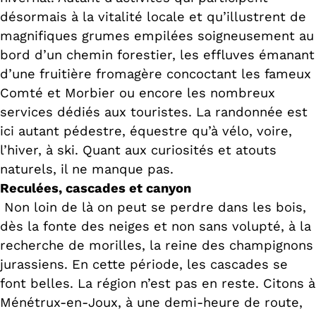
désormais à la vitalité locale et qu’illustrent de
magnifiques grumes empilées soigneusement au
bord d’un chemin forestier, les effluves émanant
d’une fruitière fromagère concoctant les fameux
Comté et Morbier ou encore les nombreux
services dédiés aux touristes. La randonnée est
ici autant pédestre, équestre qu’à vélo, voire,
l’hiver, à ski. Quant aux curiosités et atouts
naturels, il ne manque pas.
Reculées, cascades et canyon
Non loin de là on peut se perdre dans les bois,
dès la fonte des neiges et non sans volupté, à la
recherche de morilles, la reine des champignons
jurassiens. En cette période, les cascades se
font belles. La région n’est pas en reste. Citons à
Ménétrux-en-Joux, à une demi-heure de route,