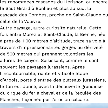
les renommées cascades du Hérisson, ou encore
le Saut Girard à Bonlieu et plus au sud, la
cascade des Combes, proche de Saint-Claude ou
celle de la Vouivre.
Autre paysage, autre curiosité naturelle. Cette
fois entre Morez et Saint-Claude, la Bienne, née
à près de 1100 mètres d’altitude, trace sa voie à
travers d’impressionnantes gorges au dénivelé
de 500 mètres qui prennent volontiers les
allures de canyon. Saisissant, comme le sont
souvent les paysages jurassiens. Après
l’incontournable, riante et viticole étape
d’Arbois, porte d’entrée des plateaux jurassiens,
le ton est donné, avec la découverte grandiose
du cirque du fer à cheval et de la Reculée des
Planches, façonnée par l’érosion calcaire.