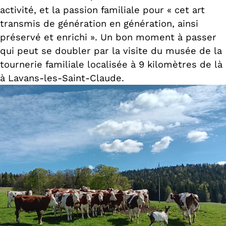
activité, et la passion familiale pour « cet art
transmis de génération en génération, ainsi
préservé et enrichi ». Un bon moment à passer
qui peut se doubler par la visite du musée de la
tournerie familiale localisée à 9 kilomètres de là
à Lavans-les-Saint-Claude.