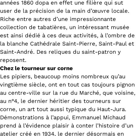
années 1860 dopa en effet une filière qui sut
user de la précision de la main d’œuvre locale.
Riche entre autres d’une impressionnante
collection de tabatières, un intéressant musée
est ainsi dédié à ces deux activités, à l’ombre de
la blanche Cathédrale Saint-Pierre, Saint-Paul et
Saint-André. Des reliques du saint-patron y
reposent.
Chez le tourneur sur corne
Les pipiers, beaucoup moins nombreux qu’au
vingtième siècle, ont en tout cas toujours pignon
au centre-ville sur la rue du Marché, que voisine,
au n°4, le dernier héritier des tourneurs sur
corne, un art tout aussi typique du Haut-Jura.
Démonstrations à l’appui, Emmanuel Michaud
prend à l’évidence plaisir à conter l’histoire d’un
atelier créé en 1934, le dernier désormais en