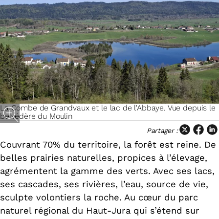
La Combe de Grandvaux et le lac de l'Abbaye. Vue depuis le
belvédère du Moulin
Partager :
Couvrant 70% du territoire, la forêt est reine. De
belles prairies naturelles, propices à l’élevage,
agrémentent la gamme des verts. Avec ses lacs,
ses cascades, ses rivières, l’eau, source de vie,
sculpte volontiers la roche. Au cœur du parc
naturel régional du Haut-Jura qui s’étend sur