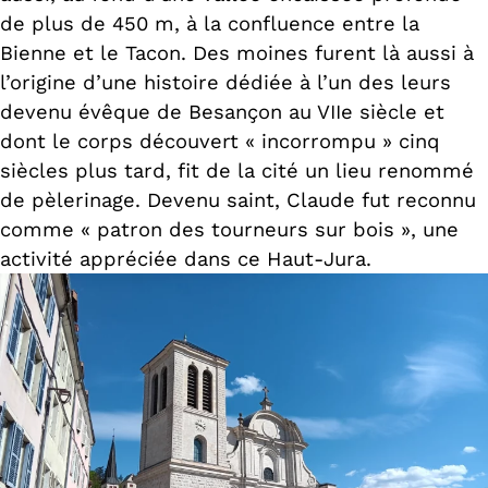
de plus de 450 m, à la confluence entre la
Bienne et le Tacon. Des moines furent là aussi à
l’origine d’une histoire dédiée à l’un des leurs
devenu évêque de Besançon au VIIe siècle et
dont le corps découvert « incorrompu » cinq
siècles plus tard, fit de la cité un lieu renommé
de pèlerinage. Devenu saint, Claude fut reconnu
comme « patron des tourneurs sur bois », une
activité appréciée dans ce Haut-Jura.