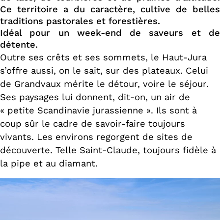
Ce territoire a du caractère, cultive de belles
traditions pastorales et forestières.
Idéal pour un week-end de saveurs et de
détente.
Outre ses crêts et ses sommets, le Haut-Jura
s’offre aussi, on le sait, sur des plateaux. Celui
de Grandvaux mérite le détour, voire le séjour.
Ses paysages lui donnent, dit-on, un air de
« petite Scandinavie jurassienne ». Ils sont à
coup sûr le cadre de savoir-faire toujours
vivants. Les environs regorgent de sites de
découverte. Telle Saint-Claude, toujours fidèle à
la pipe et au diamant.