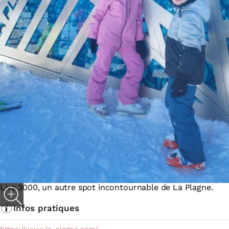
Live 3000, un autre spot incontournable de La Plagne.
Infos pratiques