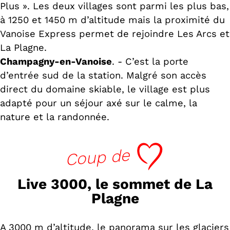
Plus ». Les deux villages sont parmi les plus bas,
à 1250 et 1450 m d’altitude mais la proximité du
Vanoise Express permet de rejoindre Les Arcs et
La Plagne.
Champagny-en-Vanoise
. - C’est la porte
d’entrée sud de la station. Malgré son accès
direct du domaine skiable, le village est plus
adapté pour un séjour axé sur le calme, la
nature et la randonnée.
cœur
Coup de
Live 3000, le sommet de La
Plagne
A 3000 m d’altitude, le panorama sur les glaciers