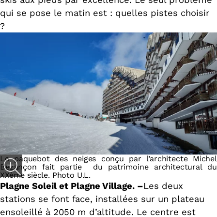
qui se pose le matin est : quelles pistes choisir
?
Le paquebot des neiges conçu par l’architecte Michel
Bezançon fait partie du patrimoine architectural du
XXème siècle. Photo U.L.
Plagne Soleil et Plagne Village. –
Les deux
stations se font face, installées sur un plateau
ensoleillé à 2050 m d’altitude. Le centre est