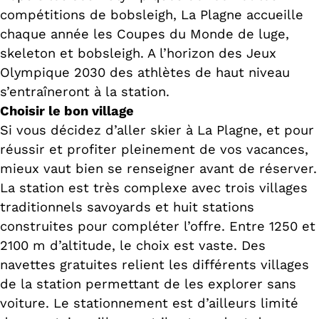
compétitions de bobsleigh, La Plagne accueille
chaque année les Coupes du Monde de luge,
skeleton et bobsleigh. A l’horizon des Jeux
Olympique 2030 des athlètes de haut niveau
s’entraîneront à la station.
Choisir le bon village
Si vous décidez d’aller skier à La Plagne, et pour
réussir et profiter pleinement de vos vacances,
mieux vaut bien se renseigner avant de réserver.
La station est très complexe avec trois villages
traditionnels savoyards et huit stations
construites pour compléter l’offre. Entre 1250 et
2100 m d’altitude, le choix est vaste. Des
navettes gratuites relient les différents villages
de la station permettant de les explorer sans
voiture. Le stationnement est d’ailleurs limité