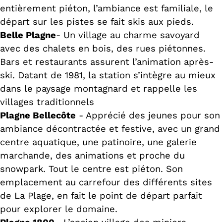
entièrement piéton, l’ambiance est familiale, le
départ sur les pistes se fait skis aux pieds.
Belle Plagne
- Un village au charme savoyard
avec des chalets en bois, des rues piétonnes.
Bars et restaurants assurent l’animation après-
ski. Datant de 1981, la station s’intègre au mieux
dans le paysage montagnard et rappelle les
villages traditionnels
Plagne Bellecôte
- Apprécié des jeunes pour son
ambiance décontractée et festive, avec un grand
centre aquatique, une patinoire, une galerie
marchande, des animations et proche du
snowpark. Tout le centre est piéton. Son
emplacement au carrefour des différents sites
de La Plage, en fait le point de départ parfait
pour explorer le domaine.