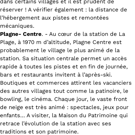
dans certains villages et il est prudent de
réserver ! A vérifier également : la distance de
l’hébergement aux pistes et remontées
mécaniques.
Plagne- Centre
. - Au cœur de la station de La
Plage, à 1970 m d’altitude, Plagne Centre est
probablement le village le plus animé de la
station. Sa situation centrale permet un accès
rapide à toutes les pistes et en fin de journée,
bars et restaurants invitent à l’après-ski.
Boutiques et commerces attirent les vacanciers
des autres villages tout comme la patinoire, le
bowling, le cinéma. Chaque jour, le vaste front
de neige est très animé : spectacles, jeux pour
enfants… A visiter, la Maison du Patrimoine qui
retrace l’évolution de la station avec ses
traditions et son patrimoine.