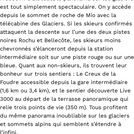
est tout simplement spectaculaire. On y accède
depuis le sommet de roche de Mio avec la
télécabine des Glaciers. Si les skieurs confirmés
attaquent la descente sur l’une des deux pistes
noires Rochu et Bellecôte, les skieurs moins
chevronnés s’élanceront depuis la station
intermédiaire soit sur une piste rouge ou sur une
bleue. Quant aux non-skieurs, ils trouvent leur
bonheur sur trois sentiers : Le Creux de la
Foudre accessible depuis la gare intermédiaire
(1,6 km ou 3,4 km), et le sentier découverte Live
3000 au départ de la terrasse panoramique qui
relie trois points de vie (350 m). Tous profitent
du même panorama inoubliable sur les glaciers
et sommets alpins qui semblent s’étendre à
l’infini.